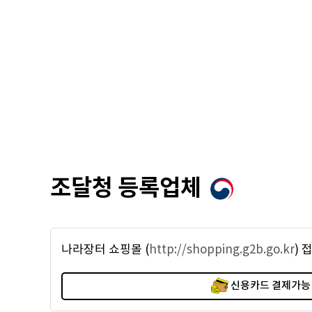
조달청 등록업체
나라장터 쇼핑몰 (
http://shopping.g2b.go.kr
)
신용카드 결제가능