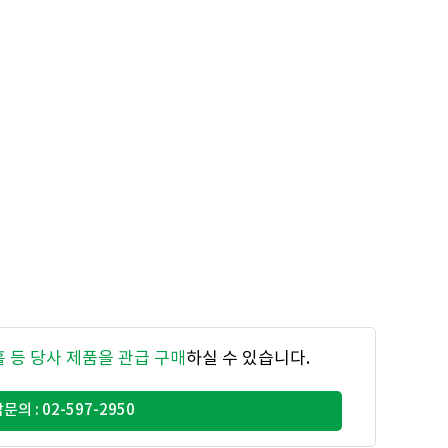
홀 등 당사 제품을 관급 구매
하실 수 있습니다.
문의 : 02-597-2950