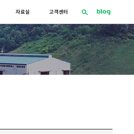
자료실
고객센터