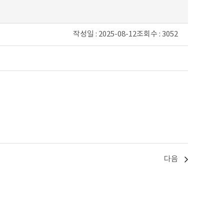
작성일 : 2025-08-12
조회수 : 3052
다음